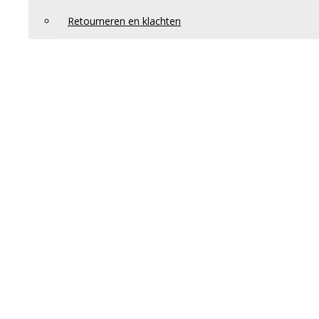
Retourneren en klachten