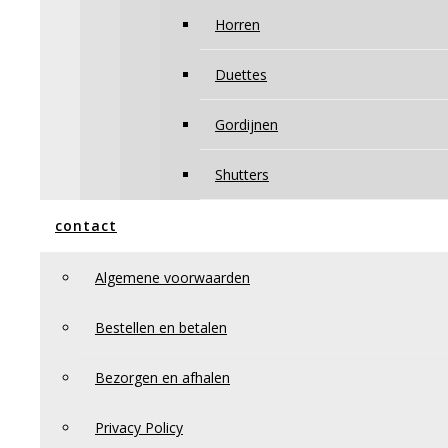
Horren
Duettes
Gordijnen
Shutters
contact
Algemene voorwaarden
Bestellen en betalen
Bezorgen en afhalen
Privacy Policy