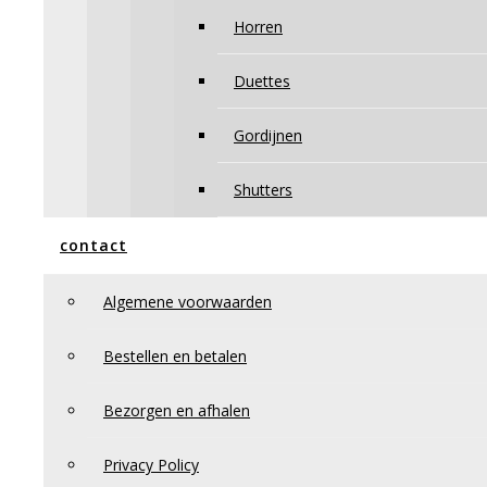
Horren
Duettes
Gordijnen
Shutters
contact
Algemene voorwaarden
Bestellen en betalen
Bezorgen en afhalen
Privacy Policy