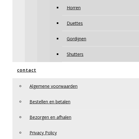
Horren
Duettes
Gordijnen
Shutters
contact
Algemene voorwaarden
Bestellen en betalen
Bezorgen en afhalen
Privacy Policy