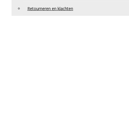
Retourneren en klachten